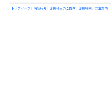
トップページ
病院紹介
診療科目のご案内
診療時間／交通案内