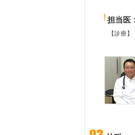
担当医
【診療】：水
：第1土曜