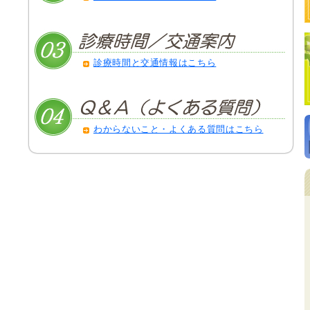
診療時間と交通情報はこちら
わからないこと・よくある質問はこちら