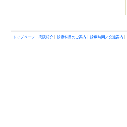
トップページ
病院紹介
診療科目のご案内
診療時間／交通案内